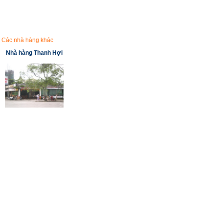
Các nhà hàng khác
Nhà hàng Thanh Hợi